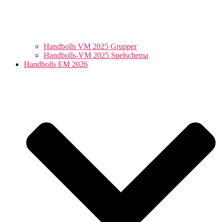
Handbolls VM 2025 Grupper
Handbolls-VM 2025 Spelschema
Handbolls EM 2026