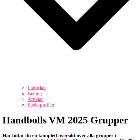
Landslag
Betting
Artiklar
Spelarprofiler
Handbolls VM 2025 Grupper
Här hittar du en komplett översikt över alla grupper i