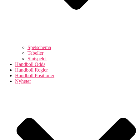
Spelschema
Tabeller
Slutspelet
Handboll Odds
Handboll Regler
Handboll Positioner
Nyheter