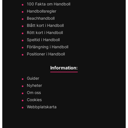
100 Fakta om Handboll
Handbollsregler
Beachhandboll
Blått kort i Handboll
Rött kort i Handboll
Speltid i Handboll
Förlängning i Handboll
Positioner i Handboll
Information:
Guider
Nyheter
Om oss
Cookies
Webbplatskarta