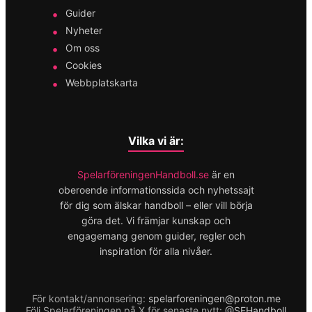
Guider
Nyheter
Om oss
Cookies
Webbplatskarta
Vilka vi är:
SpelarföreningenHandboll.se
är en
oberoende informationssida och nyhetssajt
för dig som älskar handboll – eller vill börja
göra det. Vi främjar kunskap och
engagemang genom guider, regler och
inspiration för alla nivåer.
För kontakt/annonsering:
spelarforeningen@proton.me
Följ Spelarföreningen på X för senaste nytt:
@SFHandboll