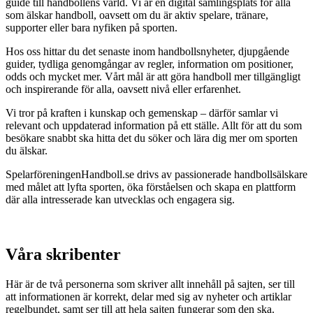
guide till handbollens värld. Vi är en digital samlingsplats för alla
som älskar handboll, oavsett om du är aktiv spelare, tränare,
supporter eller bara nyfiken på sporten.
Hos oss hittar du det senaste inom handbollsnyheter, djupgående
guider, tydliga genomgångar av regler, information om positioner,
odds och mycket mer. Vårt mål är att göra handboll mer tillgängligt
och inspirerande för alla, oavsett nivå eller erfarenhet.
Vi tror på kraften i kunskap och gemenskap – därför samlar vi
relevant och uppdaterad information på ett ställe. Allt för att du som
besökare snabbt ska hitta det du söker och lära dig mer om sporten
du älskar.
SpelarföreningenHandboll.se drivs av passionerade handbollsälskare
med målet att lyfta sporten, öka förståelsen och skapa en plattform
där alla intresserade kan utvecklas och engagera sig.
Våra skribenter
Här är de två personerna som skriver allt innehåll på sajten, ser till
att informationen är korrekt, delar med sig av nyheter och artiklar
regelbundet, samt ser till att hela sajten fungerar som den ska.