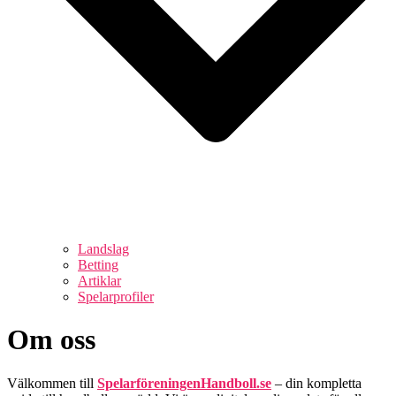
Landslag
Betting
Artiklar
Spelarprofiler
Om oss
Välkommen till
SpelarföreningenHandboll.se
– din kompletta