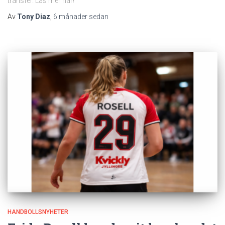
transfer. Läs mer här!
Av
Tony Diaz
,
6 månader
sedan
HANDBOLLSNYHETER