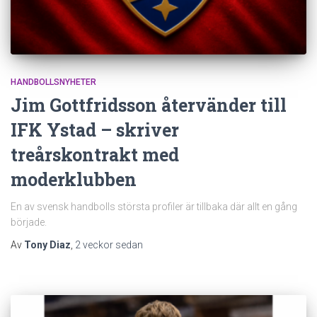
HANDBOLLSNYHETER
Jim Gottfridsson återvänder till
IFK Ystad – skriver
treårskontrakt med
moderklubben
En av svensk handbolls största profiler är tillbaka där allt en gång
började.
Av
Tony Diaz
,
2 veckor
sedan