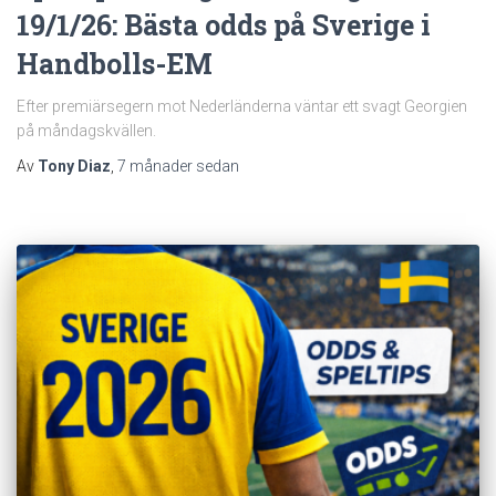
19/1/26: Bästa odds på Sverige i
Handbolls-EM
Efter premiärsegern mot Nederländerna väntar ett svagt Georgien
på måndagskvällen.
Av
Tony Diaz
,
7 månader
sedan