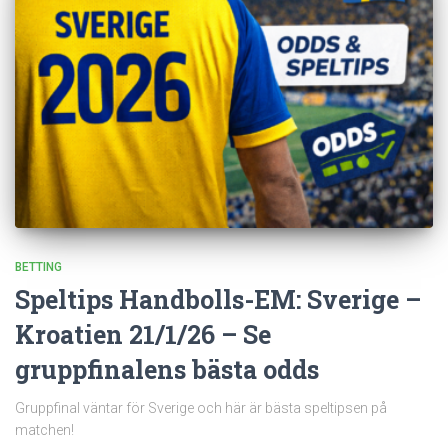
BETTING
Speltips Handbolls-EM: Sverige –
Kroatien 21/1/26 – Se
gruppfinalens bästa odds
Gruppfinal väntar för Sverige och här är bästa speltipsen på
matchen!