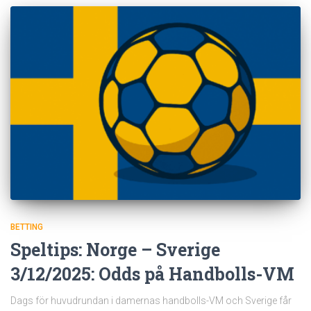
BETTING
Speltips: Norge – Sverige
3/12/2025: Odds på Handbolls-VM
Dags för huvudrundan i damernas handbolls-VM och Sverige får