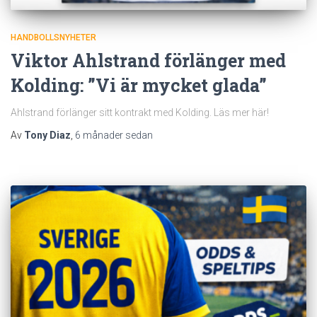
HANDBOLLSNYHETER
Viktor Ahlstrand förlänger med
Kolding: ”Vi är mycket glada”
Ahlstrand förlänger sitt kontrakt med Kolding. Läs mer här!
Av
Tony Diaz
,
6 månader
sedan