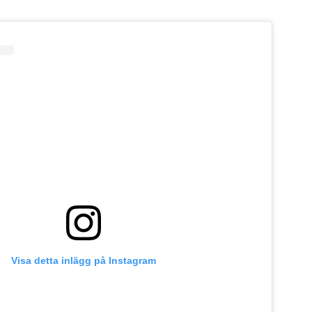
Visa detta inlägg på Instagram