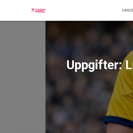
HANDB
Uppgifter: 