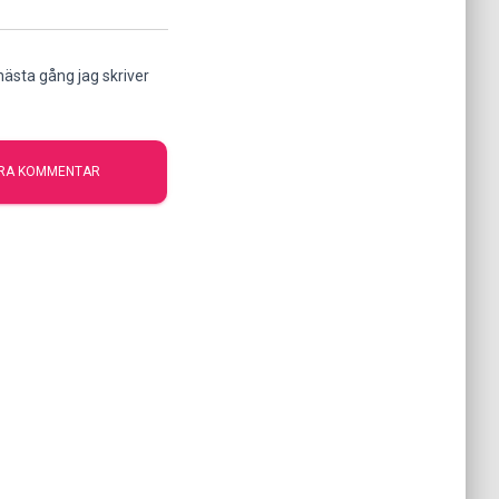
ästa gång jag skriver