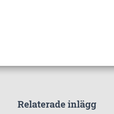
Relaterade inlägg