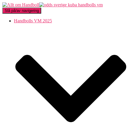
Slå på/av navigering
Handbolls VM 2025