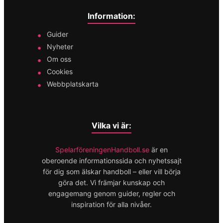
Information:
Guider
Nyheter
Om oss
Cookies
Webbplatskarta
Vilka vi är:
SpelarföreningenHandboll.se
är en
oberoende informationssida och nyhetssajt
för dig som älskar handboll – eller vill börja
göra det. Vi främjar kunskap och
engagemang genom guider, regler och
inspiration för alla nivåer.