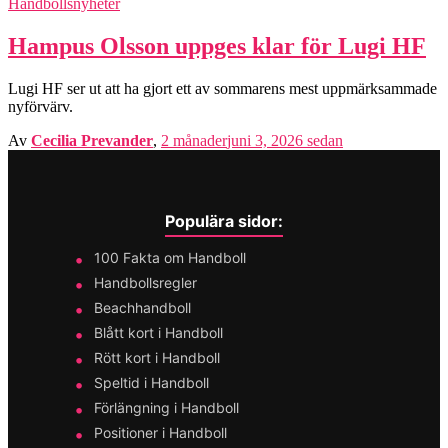
Handbollsnyheter
Hampus Olsson uppges klar för Lugi HF
Lugi HF ser ut att ha gjort ett av sommarens mest uppmärksammade
nyförvärv.
Av
Cecilia Prevander
,
2 månader
juni 3, 2026
sedan
Populära sidor:
100 Fakta om Handboll
Handbollsregler
Beachhandboll
Blått kort i Handboll
Rött kort i Handboll
Speltid i Handboll
Förlängning i Handboll
Positioner i Handboll