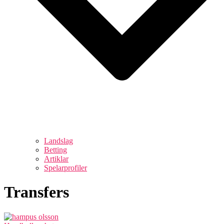
Landslag
Betting
Artiklar
Spelarprofiler
Transfers