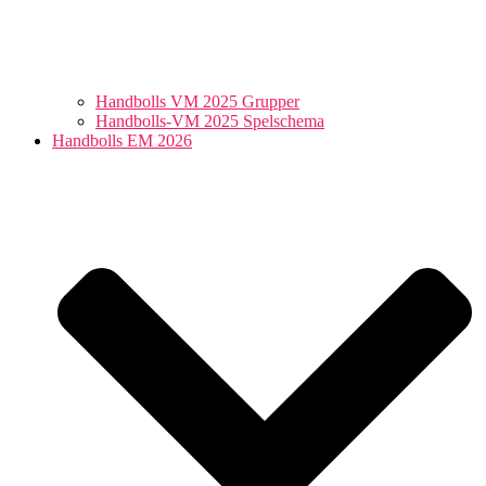
Handbolls VM 2025 Grupper
Handbolls-VM 2025 Spelschema
Handbolls EM 2026