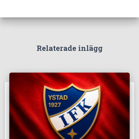
Relaterade inlägg