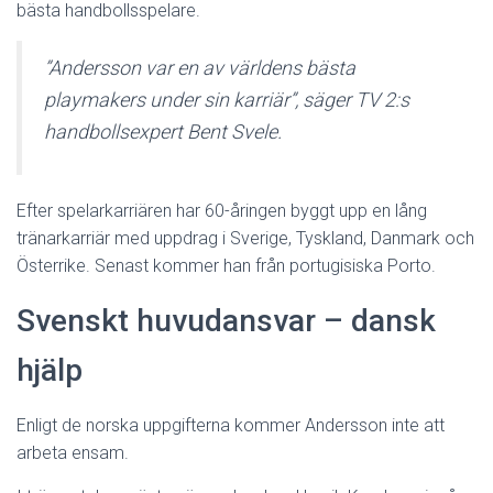
bästa handbollsspelare.
”Andersson var en av världens bästa
playmakers under sin karriär”, säger TV 2:s
handbollsexpert Bent Svele.
Efter spelarkarriären har 60-åringen byggt upp en lång
tränarkarriär med uppdrag i Sverige, Tyskland, Danmark och
Österrike. Senast kommer han från portugisiska Porto.
Svenskt huvudansvar – dansk
hjälp
Enligt de norska uppgifterna kommer Andersson inte att
arbeta ensam.