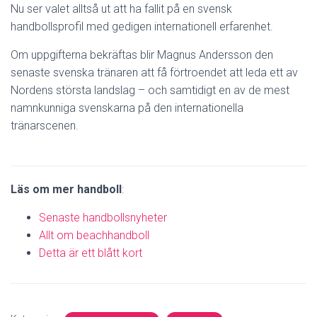
Nu ser valet alltså ut att ha fallit på en svensk
handbollsprofil med gedigen internationell erfarenhet.
Om uppgifterna bekräftas blir Magnus Andersson den
senaste svenska tränaren att få förtroendet att leda ett av
Nordens största landslag – och samtidigt en av de mest
namnkunniga svenskarna på den internationella
tränarscenen.
Läs om mer handboll
:
Senaste handbollsnyheter
Allt om beachhandboll
Detta är ett blått kort