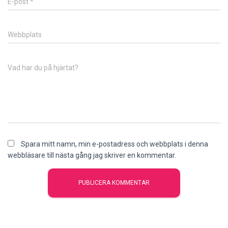
E-post
*
Webbplats
Vad har du på hjärtat?
Spara mitt namn, min e-postadress och webbplats i denna
webbläsare till nästa gång jag skriver en kommentar.