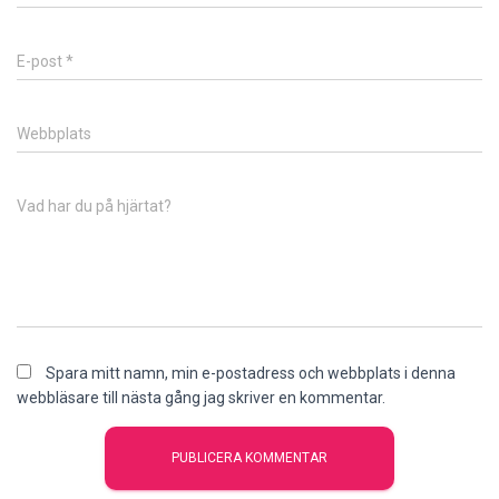
E-post
*
Webbplats
Vad har du på hjärtat?
Spara mitt namn, min e-postadress och webbplats i denna
webbläsare till nästa gång jag skriver en kommentar.