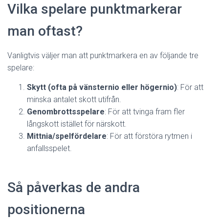
Vilka spelare punktmarkerar
man oftast?
Vanligtvis väljer man att punktmarkera en av följande tre
spelare:
Skytt (ofta på vänsternio eller högernio)
: För att
minska antalet skott utifrån.
Genombrottsspelare
: För att tvinga fram fler
långskott istället för närskott.
Mittnia/spelfördelare
: För att förstöra rytmen i
anfallsspelet.
Så påverkas de andra
positionerna