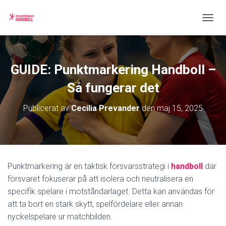
S
L
Å
P
Å
GUIDE: Punktmarkering Handboll –
/
A
Så fungerar det
V
N
Publicerat av
Cecilia Prevander
den
maj 15, 2025
A
V
I
G
E
R
Punktmarkering är en taktisk försvarsstrategi i
handboll
där
I
försvaret fokuserar på att isolera och neutralisera en
N
G
specifik spelare i motståndarlaget. Detta kan användas för
att ta bort en stark skytt, spelfördelare eller annan
nyckelspelare ur matchbilden.