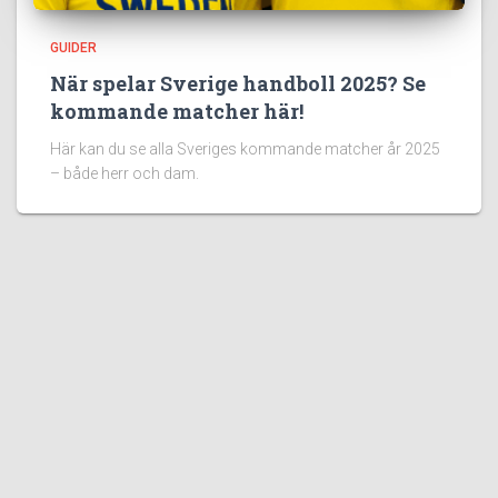
GUIDER
När spelar Sverige handboll 2025? Se
kommande matcher här!
Här kan du se alla Sveriges kommande matcher år 2025
– både herr och dam.
Populära sidor:
100 Fakta om Handboll
Handbollsregler
Beachhandboll
Blått kort i Handboll
Rött kort i Handboll