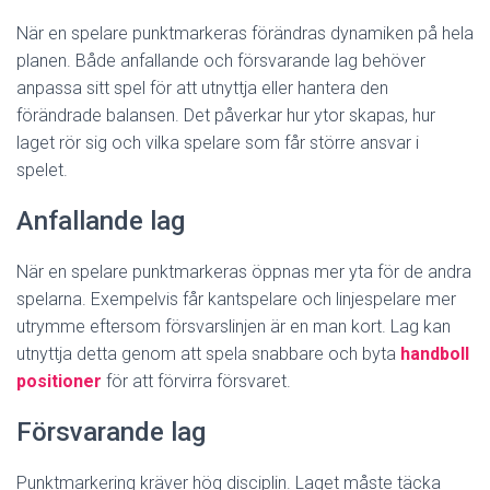
När en spelare punktmarkeras förändras dynamiken på hela
planen. Både anfallande och försvarande lag behöver
anpassa sitt spel för att utnyttja eller hantera den
förändrade balansen. Det påverkar hur ytor skapas, hur
laget rör sig och vilka spelare som får större ansvar i
spelet.
Anfallande lag
När en spelare punktmarkeras öppnas mer yta för de andra
spelarna. Exempelvis får kantspelare och linjespelare mer
utrymme eftersom försvarslinjen är en man kort. Lag kan
utnyttja detta genom att spela snabbare och byta
handboll
positioner
för att förvirra försvaret.
Försvarande lag
Punktmarkering kräver hög disciplin. Laget måste täcka