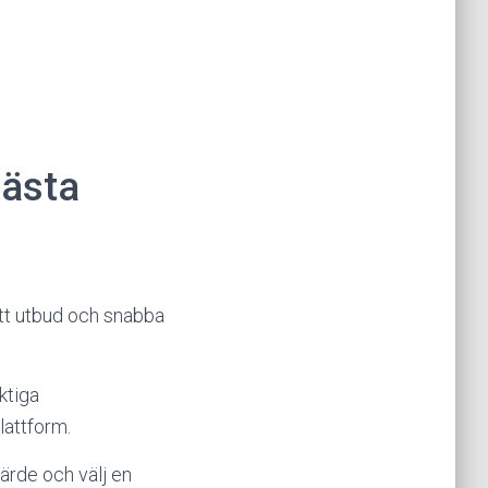
bästa
ett utbud och snabba
iktiga
lattform.
värde och välj en