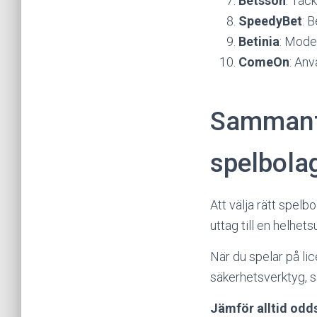
Betsson
: Täck
SpeedyBet
: 
Betinia
: Mode
ComeOn
: Anv
Sammanfa
spelbolag
Att välja rätt spel
uttag till en helhet
När du spelar på lice
säkerhetsverktyg, s
Jämför alltid od