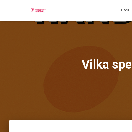
HANDB
Vilka spe