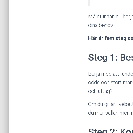
Målet innan du börja
dina behov.
Här är fem steg so
Steg 1: Be
Börja med att funde
odds och stort mark
och uttag?
Om du gillar livebe
du mer sällan men m
Steg 2: Ko