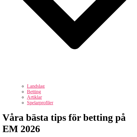
Landslag
Betting
Artiklar
Spelarprofiler
Våra bästa tips för betting på
EM 2026