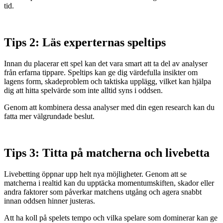
tid.
Tips 2: Läs experternas speltips
Innan du placerar ett spel kan det vara smart att ta del av analyser
från erfarna tippare. Speltips kan ge dig värdefulla insikter om
lagens form, skadeproblem och taktiska upplägg, vilket kan hjälpa
dig att hitta spelvärde som inte alltid syns i oddsen.
Genom att kombinera dessa analyser med din egen research kan du
fatta mer välgrundade beslut.
Tips 3: Titta på matcherna och livebetta
Livebetting öppnar upp helt nya möjligheter. Genom att se
matcherna i realtid kan du upptäcka momentumskiften, skador eller
andra faktorer som påverkar matchens utgång och agera snabbt
innan oddsen hinner justeras.
Att ha koll på spelets tempo och vilka spelare som dominerar kan ge