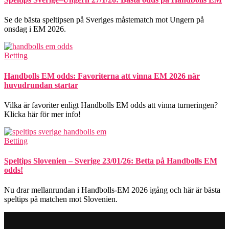
Se de bästa speltipsen på Sveriges måstematch mot Ungern på
onsdag i EM 2026.
Betting
Handbolls EM odds: Favoriterna att vinna EM 2026 när
huvudrundan startar
Vilka är favoriter enligt Handbolls EM odds att vinna turneringen?
Klicka här för mer info!
Betting
Speltips Slovenien – Sverige 23/01/26: Betta på Handbolls EM
odds!
Nu drar mellanrundan i Handbolls-EM 2026 igång och här är bästa
speltips på matchen mot Slovenien.