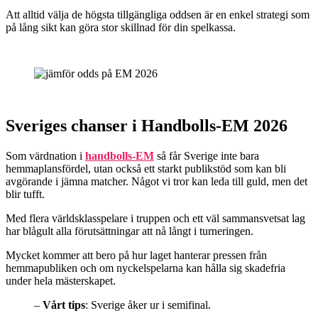
Att alltid välja de högsta tillgängliga oddsen är en enkel strategi som
på lång sikt kan göra stor skillnad för din spelkassa.
Sveriges chanser i Handbolls-EM 2026
Som värdnation i
handbolls-EM
så får Sverige inte bara
hemmaplansfördel, utan också ett starkt publikstöd som kan bli
avgörande i jämna matcher. Något vi tror kan leda till guld, men det
blir tufft.
Med flera världsklasspelare i truppen och ett väl sammansvetsat lag
har blågult alla förutsättningar att nå långt i turneringen.
Mycket kommer att bero på hur laget hanterar pressen från
hemmapubliken och om nyckelspelarna kan hålla sig skadefria
under hela mästerskapet.
–
Vårt tips
: Sverige åker ur i semifinal.