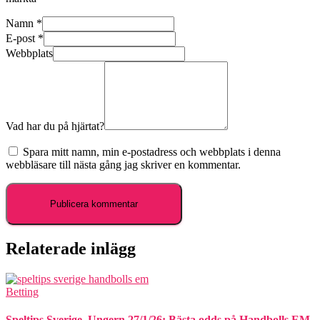
Namn
*
E-post
*
Webbplats
Vad har du på hjärtat?
Spara mitt namn, min e-postadress och webbplats i denna
webbläsare till nästa gång jag skriver en kommentar.
Relaterade inlägg
Betting
Speltips Sverige–Ungern 27/1/26: Bästa odds på Handbolls EM