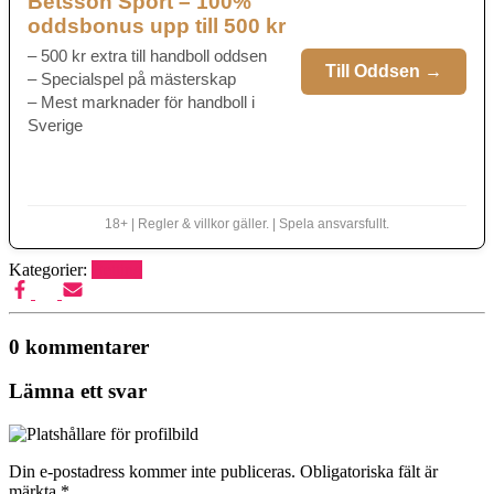
Betsson Sport – 100%
oddsbonus upp till 500 kr
– 500 kr extra till handboll oddsen
Till Oddsen →
– Specialspel på mästerskap
– Mest marknader för handboll i
Sverige
18+ | Regler & villkor gäller. | Spela ansvarsfullt.
Kategorier:
Betting
0 kommentarer
Lämna ett svar
Din e-postadress kommer inte publiceras.
Obligatoriska fält är
märkta
*