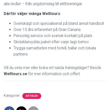
alla nivåer – från ungdomslag till elitföreningar.
Därför väljer många Welltours
:
Svenskägt och specialiserat på bland annat handboll
Över 15 års erfarenhet på Gran Canaria
Personlig service och svensk kontakt på plats
Skräddarsydda paket efter varje lags behov
Trygga samarbeten med hotell, hallar och lokala
partners
Vill du veta mer eller boka ert nästa träningsläger? Besök
Welltours.se
för mer information och offert.
Kategorier:
ARTIKLAR