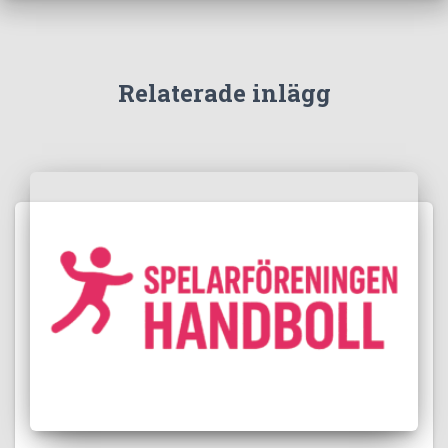
Relaterade inlägg