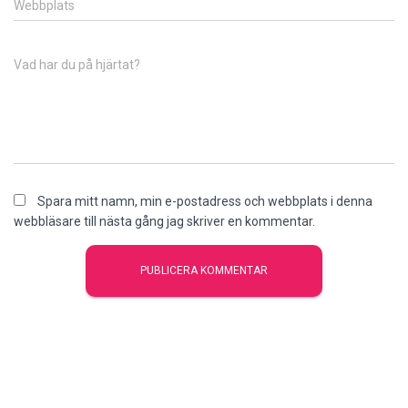
Webbplats
Vad har du på hjärtat?
Spara mitt namn, min e-postadress och webbplats i denna
webbläsare till nästa gång jag skriver en kommentar.