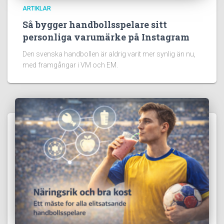
ARTIKLAR
Så bygger handbollsspelare sitt
personliga varumärke på Instagram
Den svenska handbollen är aldrig varit mer synlig än nu,
med framgångar i VM och EM.