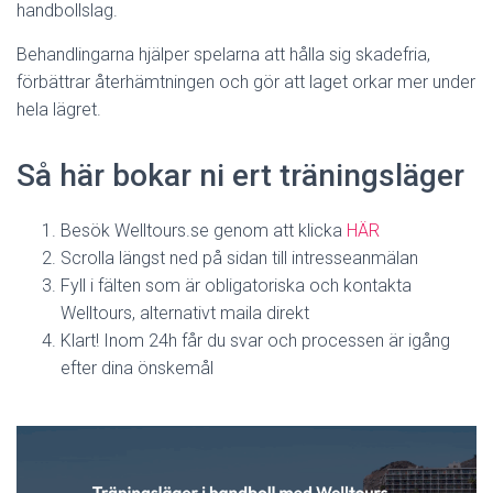
handbollslag.
Behandlingarna hjälper spelarna att hålla sig skadefria,
förbättrar återhämtningen och gör att laget orkar mer under
hela lägret.
Så här bokar ni ert träningsläger
Besök Welltours.se genom att klicka
HÄR
Scrolla längst ned på sidan till intresseanmälan
Fyll i fälten som är obligatoriska och kontakta
Welltours, alternativt maila direkt
Klart! Inom 24h får du svar och processen är igång
efter dina önskemål