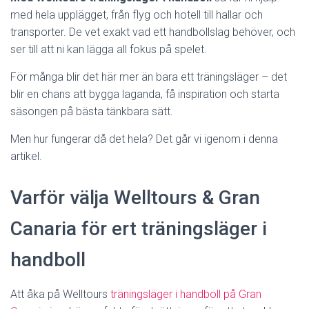
med hela upplägget, från flyg och hotell till hallar och
transporter. De vet exakt vad ett handbollslag behöver, och
ser till att ni kan lägga all fokus på spelet.
För många blir det här mer än bara ett träningsläger – det
blir en chans att bygga laganda, få inspiration och starta
säsongen på bästa tänkbara sätt.
Men hur fungerar då det hela? Det går vi igenom i denna
artikel.
Varför välja Welltours & Gran
Canaria för ert träningsläger i
handboll
Att åka på Welltours
träningsläger i handboll på Gran