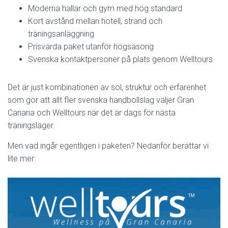
Moderna hallar och gym med hög standard
Kort avstånd mellan hotell, strand och
träningsanläggning
Prisvärda paket utanför högsäsong
Svenska kontaktpersoner på plats genom Welltours
Det är just kombinationen av sol, struktur och erfarenhet
som gör att allt fler svenska handbollslag väljer Gran
Canaria och Welltours när det är dags för nästa
träningsläger.
Men vad ingår egentligen i paketen? Nedanför berättar vi
lite mer.