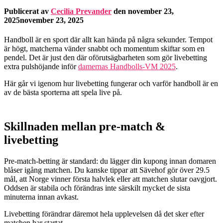
Publicerat av
Cecilia Prevander
den
november 23,
2025
november 23, 2025
Handboll är en sport där allt kan hända på några sekunder. Tempot
är högt, matcherna vänder snabbt och momentum skiftar som en
pendel. Det är just den där oförutsägbarheten som gör livebetting
extra pulshöjande inför
damernas Handbolls-VM 2025
.
Här går vi igenom hur livebetting fungerar och varför handboll är en
av de bästa sporterna att spela live på.
Skillnaden mellan pre-match &
livebetting
Pre-match-betting är standard: du lägger din kupong innan domaren
blåser igång matchen. Du kanske tippar att Sävehof gör över 29.5
mål, att Norge vinner första halvlek eller att matchen slutar oavgjort.
Oddsen är stabila och förändras inte särskilt mycket de sista
minuterna innan avkast.
Livebetting förändrar däremot hela upplevelsen då det sker efter
matchen har startat.