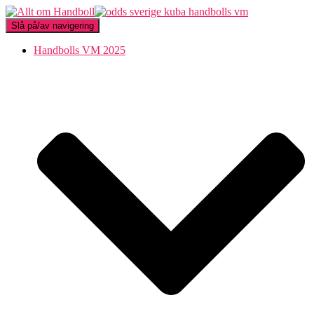
Slå på/av navigering
Handbolls VM 2025