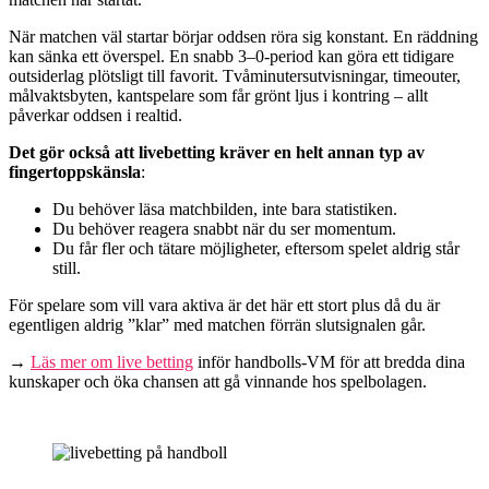
När matchen väl startar börjar oddsen röra sig konstant. En räddning
kan sänka ett överspel. En snabb 3–0-period kan göra ett tidigare
outsiderlag plötsligt till favorit. Tvåminutersutvisningar, timeouter,
målvaktsbyten, kantspelare som får grönt ljus i kontring – allt
påverkar oddsen i realtid.
Det gör också att livebetting kräver en helt annan typ av
fingertoppskänsla
:
Du behöver läsa matchbilden, inte bara statistiken.
Du behöver reagera snabbt när du ser momentum.
Du får fler och tätare möjligheter, eftersom spelet aldrig står
still.
För spelare som vill vara aktiva är det här ett stort plus då du är
egentligen aldrig ”klar” med matchen förrän slutsignalen går.
→
Läs mer om live betting
inför handbolls-VM för att bredda dina
kunskaper och öka chansen att gå vinnande hos spelbolagen.