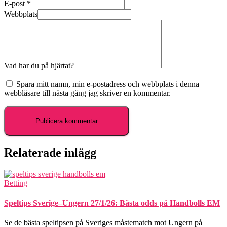
E-post
*
Webbplats
Vad har du på hjärtat?
Spara mitt namn, min e-postadress och webbplats i denna
webbläsare till nästa gång jag skriver en kommentar.
Relaterade inlägg
Betting
Speltips Sverige–Ungern 27/1/26: Bästa odds på Handbolls EM
Se de bästa speltipsen på Sveriges måstematch mot Ungern på