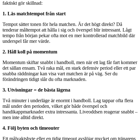
faktiskt gör skillnad:
1. Läs matchtempot från start
Tempot sätter tonen för hela matchen. Är det högt direkt? Då
tenderar måltempot att hålla i sig och överspel blir intressant. Lågt
tempo från början pekar ofta mot en mer kontrollerad matchbild där
underspel får mer värde.
2. Håll koll på momentum
Momentum skiftar snabbt i handboll, men när ett lag får fart kommer
det sällan ensam. Två raka mål, en stark defensiv period eller ett par
snabba räddningar kan visa vart matchen är på väg. Ser du
förändringen tidigt slår du ofta marknaden.
3. Utvisningar = de bästa lägena
Två minuter i underläge är enormt i handboll. Lag tappar ofta flera
mål under den perioden, vilket gör både överspel och
handikappmarknader extra intressanta. Liveoddsen reagerar snabbt –
men inte alltid direkt.
4. Följ byten och timeouter
Ett målvaktsbyte eller en tidig timeout avslöjar mycket om tränarens