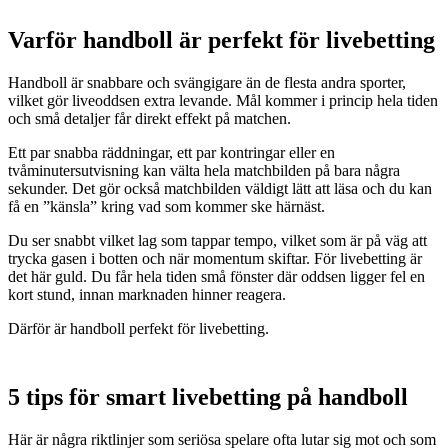
Varför handboll är perfekt för livebetting
Handboll är snabbare och svängigare än de flesta andra sporter,
vilket gör liveoddsen extra levande. Mål kommer i princip hela tiden
och små detaljer får direkt effekt på matchen.
Ett par snabba räddningar, ett par kontringar eller en
tvåminutersutvisning kan välta hela matchbilden på bara några
sekunder. Det gör också matchbilden väldigt lätt att läsa och du kan
få en ”känsla” kring vad som kommer ske härnäst.
Du ser snabbt vilket lag som tappar tempo, vilket som är på väg att
trycka gasen i botten och när momentum skiftar. För livebetting är
det här guld. Du får hela tiden små fönster där oddsen ligger fel en
kort stund, innan marknaden hinner reagera.
Därför är handboll perfekt för livebetting.
5 tips för smart livebetting på handboll
Här är några riktlinjer som seriösa spelare ofta lutar sig mot och som