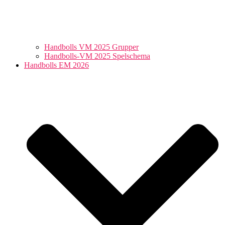
Handbolls VM 2025 Grupper
Handbolls-VM 2025 Spelschema
Handbolls EM 2026