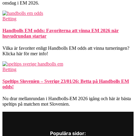
onsdag i EM 2026.
Betting
Handbolls EM odds: Favoriterna att vinna EM 2026 när
huvudrundan startar
Vilka är favoriter enligt Handbolls EM odds att vinna turneringen?
Klicka här för mer info!
Betting
Speltips Slovenien – Sverige 23/01/26: Betta på Handbolls EM
odds!
Nu drar mellanrundan i Handbolls-EM 2026 igång och här är bästa
speltips på matchen mot Slovenien.
Populära sidor: