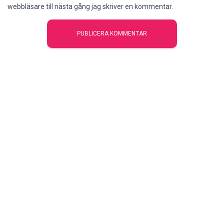
webbläsare till nästa gång jag skriver en kommentar.