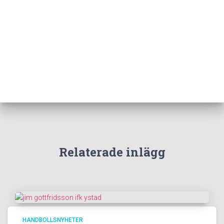
Relaterade inlägg
HANDBOLLSNYHETER