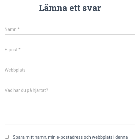
Lämna ett svar
Namn
*
E-post
*
Webbplats
Vad har du på hjärtat?
Spara mitt namn, min e-postadress och webbplats i denna