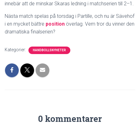
innebär att de minskar Skaras ledning i matchserien till 2–1.
Nästa match spelas på torsdag i Partille, och nu är Sävehof
i en mycket bättre
position
överlag. Vem tror du vinner den
dramatiska finalserien?
Kategorier:
HANDBOLLSNYHETER
0 kommentarer