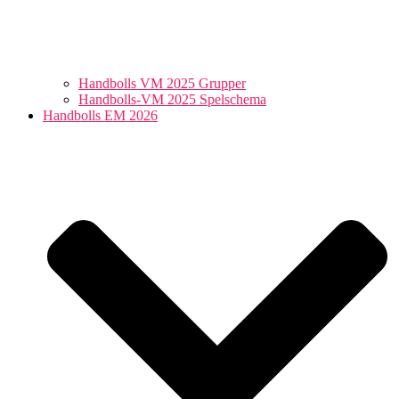
Handbolls VM 2025 Grupper
Handbolls-VM 2025 Spelschema
Handbolls EM 2026