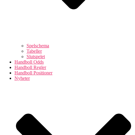
Spelschema
Tabeller
Slutspelet
Handboll Odds
Handboll Regler
Handboll Positioner
Nyheter