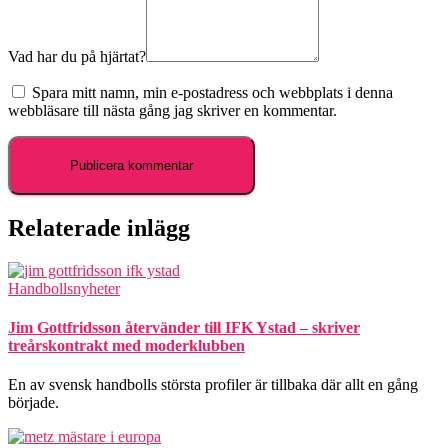
Vad har du på hjärtat?
Spara mitt namn, min e-postadress och webbplats i denna
webbläsare till nästa gång jag skriver en kommentar.
Relaterade inlägg
Handbollsnyheter
Jim Gottfridsson återvänder till IFK Ystad – skriver
treårskontrakt med moderklubben
En av svensk handbolls största profiler är tillbaka där allt en gång
började.