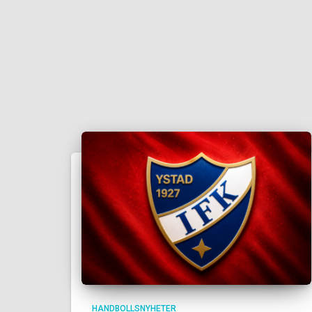
HANDBOLLSNYHETER