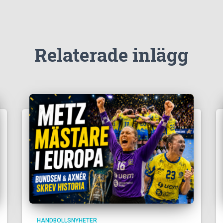
Relaterade inlägg
HANDBOLLSNYHETER