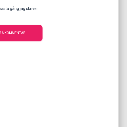
ästa gång jag skriver