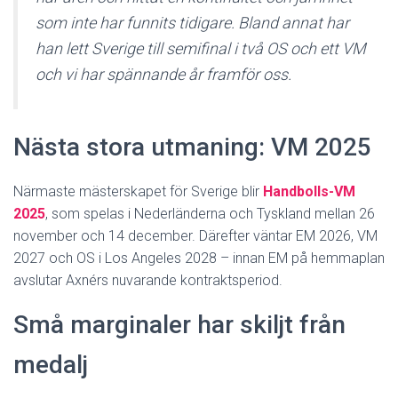
som inte har funnits tidigare. Bland annat har
han lett Sverige till semifinal i två OS och ett VM
och vi har spännande år framför oss.
Nästa stora utmaning: VM 2025
Närmaste mästerskapet för Sverige blir
Handbolls-VM
2025
, som spelas i Nederländerna och Tyskland mellan 26
november och 14 december. Därefter väntar EM 2026, VM
2027 och OS i Los Angeles 2028 – innan EM på hemmaplan
avslutar Axnérs nuvarande kontraktsperiod.
Små marginaler har skiljt från
medalj