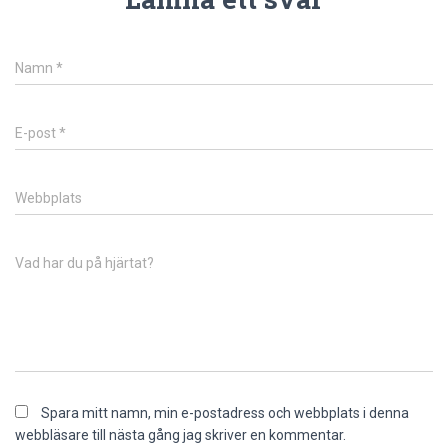
Namn
*
E-post
*
Webbplats
Vad har du på hjärtat?
Spara mitt namn, min e-postadress och webbplats i denna
webbläsare till nästa gång jag skriver en kommentar.