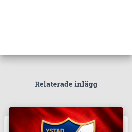
Relaterade inlägg