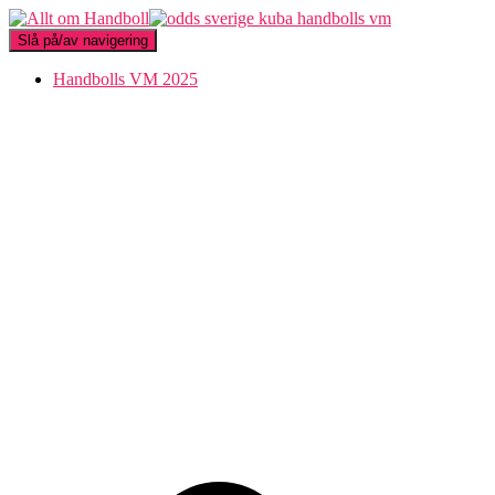
Slå på/av navigering
Handbolls VM 2025