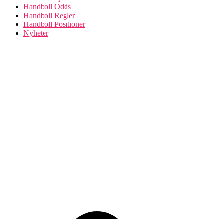
Handboll Odds
Handboll Regler
Handboll Positioner
Nyheter