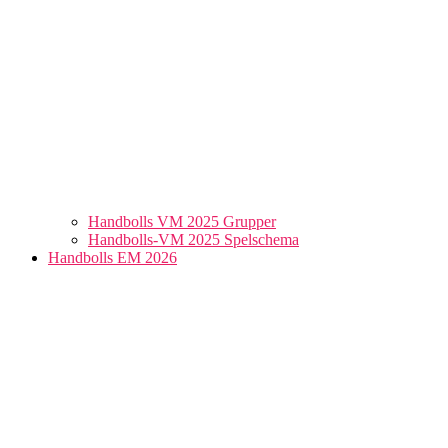
Handbolls VM 2025 Grupper
Handbolls-VM 2025 Spelschema
Handbolls EM 2026