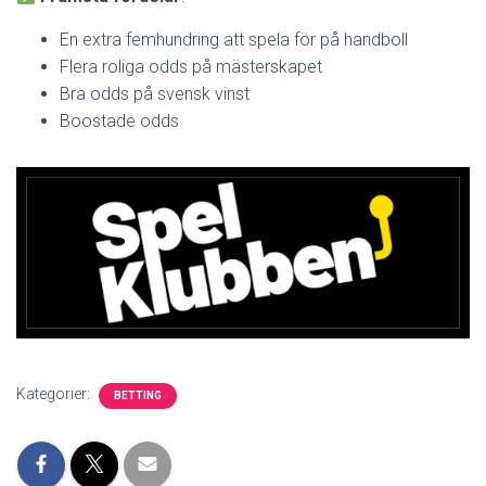
En extra femhundring att spela för på handboll
Flera roliga odds på mästerskapet
Bra odds på svensk vinst
Boostade odds
Kategorier:
BETTING