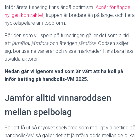
Inför årets turnering finns ändå optimism.
Axnér förlängde
nyligen kontraktet
, truppen är bredare än på länge, och flera
nyckelspelare är i toppform.
För den som vill spela på turneringen gäller det som alltid
att
jämföra
,
jämföra
och återigen
jämföra
. Oddsen skiljer
sig, bonusarna varierar och vissa marknader finns bara hos
utvalda aktörer.
Nedan går vi igenom vad som är värt att ha koll på
inför betting på handbolls-VM 2025.
Jämför alltid vinnaroddsen
mellan spelbolag
För att få ut så mycket spelvärde som möjligt via betting på
handbolls-VM så gäller det att jämföra odds mellan de olika