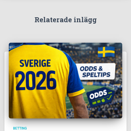
Relaterade inlägg
BETTING