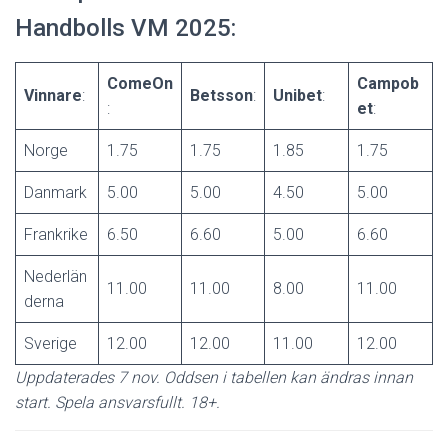
Handbolls VM 2025:
ComeOn
Campob
Vinnare
:
Betsson
:
Unibet
:
:
et
:
Norge
1.75
1.75
1.85
1.75
Danmark
5.00
5.00
4.50
5.00
Frankrike
6.50
6.60
5.00
6.60
Nederlän
11.00
11.00
8.00
11.00
derna
Sverige
12.00
12.00
11.00
12.00
Uppdaterades 7 nov. Oddsen i tabellen kan ändras innan
start. Spela ansvarsfullt. 18+.