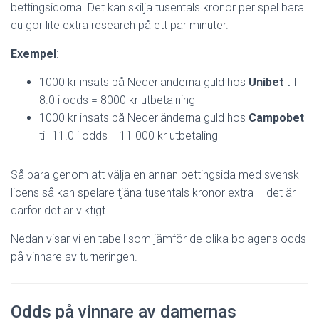
bettingsidorna. Det kan skilja tusentals kronor per spel bara
du gör lite extra research på ett par minuter.
Exempel
:
1000 kr insats på Nederländerna guld hos
Unibet
till
8.0 i odds = 8000 kr utbetalning
1000 kr insats på Nederländerna guld hos
Campobet
till 11.0 i odds = 11 000 kr utbetaling
Så bara genom att välja en annan bettingsida med svensk
licens så kan spelare tjäna tusentals kronor extra – det är
därför det är viktigt.
Nedan visar vi en tabell som jämför de olika bolagens odds
på vinnare av turneringen.
Odds på vinnare av damernas