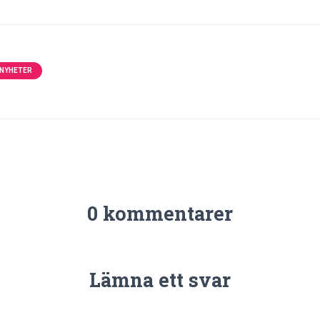
NYHETER
0 kommentarer
Lämna ett svar