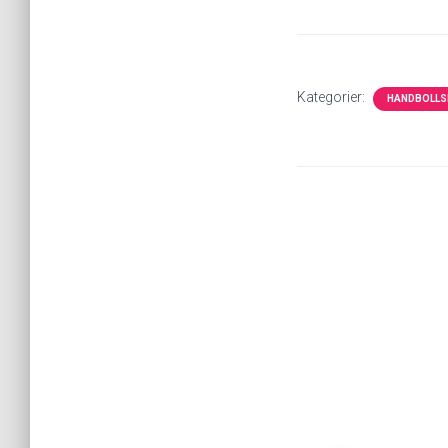
Kategorier:
HANDBOLLS