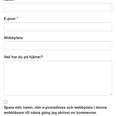
E-post
*
Webbplats
Vad har du på hjärtat?
Spara mitt namn, min e-postadress och webbplats i denna
webbläsare till nästa gång jag skriver en kommentar.