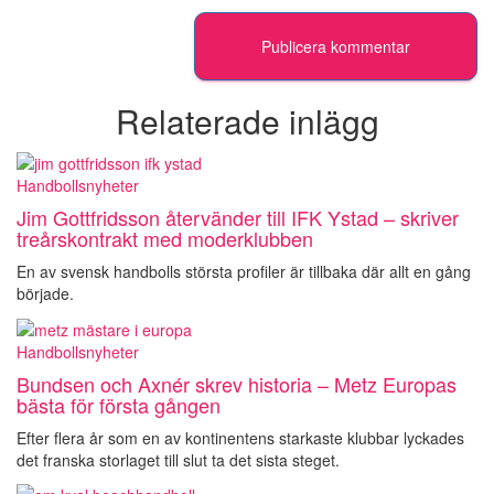
Relaterade inlägg
Handbollsnyheter
Jim Gottfridsson återvänder till IFK Ystad – skriver
treårskontrakt med moderklubben
En av svensk handbolls största profiler är tillbaka där allt en gång
började.
Handbollsnyheter
Bundsen och Axnér skrev historia – Metz Europas
bästa för första gången
Efter flera år som en av kontinentens starkaste klubbar lyckades
det franska storlaget till slut ta det sista steget.