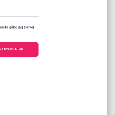
ästa gång jag skriver