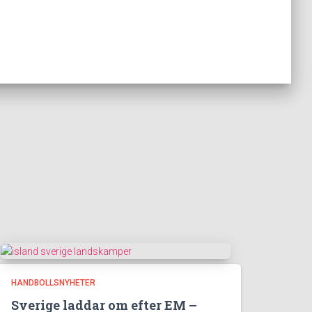
HANDBOLLSNYHETER
Sverige laddar om efter EM –