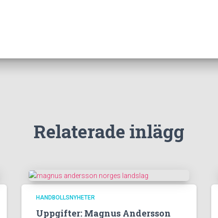
Relaterade inlägg
HANDBOLLSNYHETER
Uppgifter: Magnus Andersson