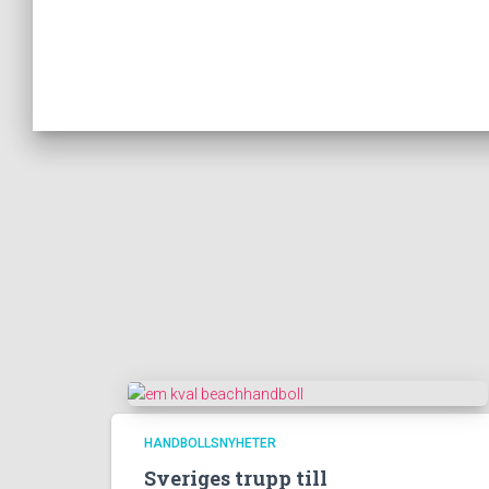
HANDBOLLSNYHETER
Sveriges trupp till